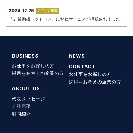
2024
12.25
メディア掲載
「志望動機ドットコム」に弊社サービスが掲載されました
BUSINESS
NEWS
お仕事をお探しの方
CONTACT
採用をお考えの企業の方
お仕事をお探しの方
採用をお考えの企業の方
ABOUT US
代表メッセージ
会社概要
顧問紹介