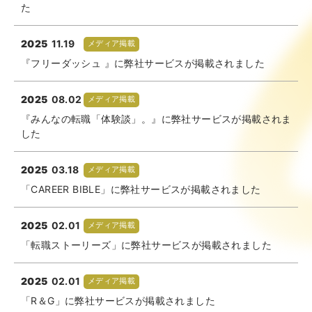
た
2025
11.19
メディア掲載
『フリーダッシュ 』に弊社サービスが掲載されました
2025
08.02
メディア掲載
『みんなの転職「体験談」。』に弊社サービスが掲載されま
した
2025
03.18
メディア掲載
「CAREER BIBLE」に弊社サービスが掲載されました
2025
02.01
メディア掲載
「転職ストーリーズ」に弊社サービスが掲載されました
2025
02.01
メディア掲載
「R＆G」に弊社サービスが掲載されました