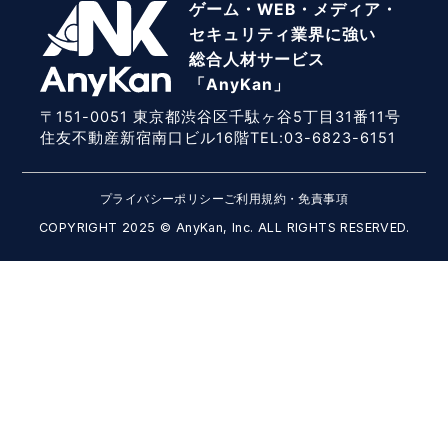
ゲーム・WEB・メディア・
セキュリティ業界に強い
総合人材サービス
「AnyKan」
〒151-0051 東京都渋谷区千駄ヶ谷5丁目31番11号
住友不動産新宿南口ビル16階TEL:03-6823-6151
プライバシーポリシー
ご利用規約・免責事項
COPYRIGHT 2025 © AnyKan, Inc. ALL RIGHTS RESERVED.