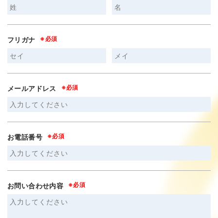
フリガナ
メールアドレス
お電話番号
お問い合わせ内容