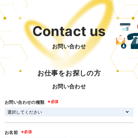
Contact us
お問い合わせ
お仕事をお探しの方
お問い合わせ
お問い合わせの種類
お名前