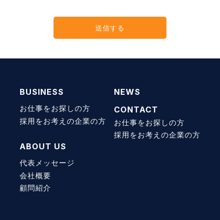
BUSINESS
NEWS
お仕事をお探しの方
CONTACT
採用をお考えの企業の方
お仕事をお探しの方
採用をお考えの企業の方
ABOUT US
代表メッセージ
会社概要
顧問紹介