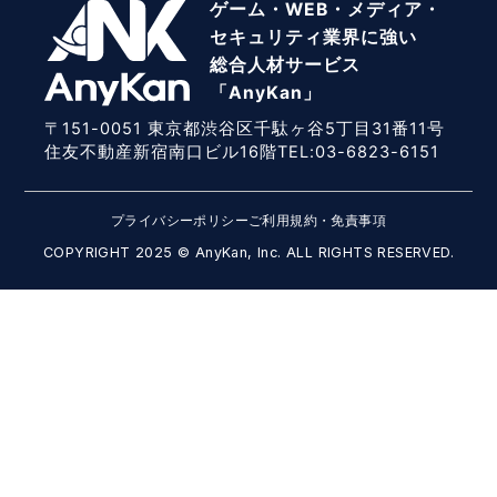
ゲーム・WEB・メディア・
セキュリティ業界に強い
総合人材サービス
「AnyKan」
〒151-0051 東京都渋谷区千駄ヶ谷5丁目31番11号
住友不動産新宿南口ビル16階TEL:03-6823-6151
プライバシーポリシー
ご利用規約・免責事項
COPYRIGHT 2025 © AnyKan, Inc. ALL RIGHTS RESERVED.