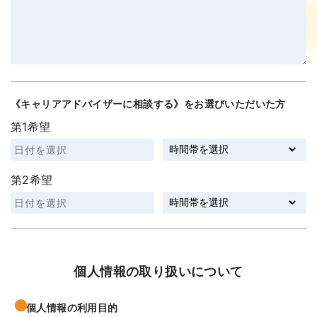
《キャリアアドバイザーに相談する》をお選びいただいた方
第1希望
第2希望
個人情報の取り扱いについて
個人情報の利用目的