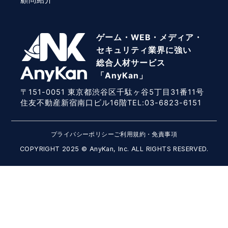
顧問紹介
ゲーム・WEB・メディア・
セキュリティ業界に強い
総合人材サービス
「AnyKan」
〒151-0051 東京都渋谷区千駄ヶ谷5丁目31番11号
住友不動産新宿南口ビル16階TEL:03-6823-6151
プライバシーポリシー
ご利用規約・免責事項
COPYRIGHT 2025 © AnyKan, Inc. ALL RIGHTS RESERVED.