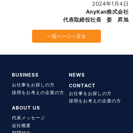
2024年1月4日
AnyKan株式会社
代表取締役社長 姜 昇旭
一覧ページへ戻る
BUSINESS
NEWS
お仕事をお探しの方
CONTACT
採用をお考えの企業の方
お仕事をお探しの方
採用をお考えの企業の方
ABOUT US
代表メッセージ
会社概要