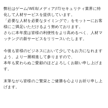
弊社はゲーム/WEB/メディア/IT/セキュリティ業界に特
化して人材サービスを提供しています。
「必要な人材を必要なタイミングで」をモットーにお客
様にご満足いただけるよう努めております。
さらに本年度は皆様の利便性をより高めるべく、人材マ
ッチングの新サービスをリリースいたします。
今後も皆様のビジネスにおいて少しでもお力になれます
よう、より一層精進して参りますので、
本年も変わらぬご愛顧のほどよろしくお願い申し上げま
す。
末筆ながら皆様のご繁栄とご健勝を心よりお祈り申し上
げます。